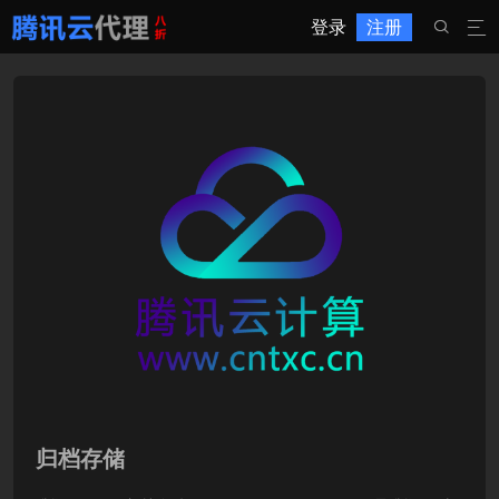
登录
注册


归档存储