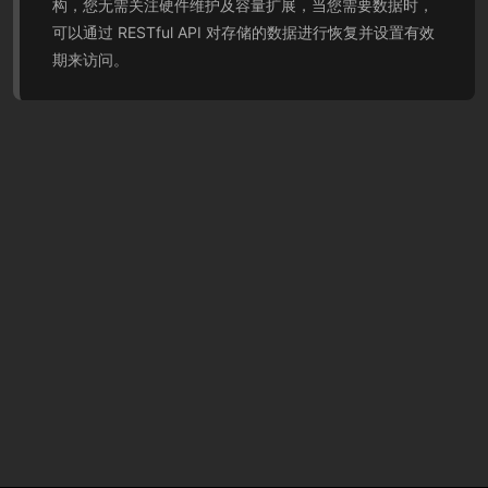
构，您无需关注硬件维护及容量扩展，当您需要数据时，
可以通过 RESTful API 对存储的数据进行恢复并设置有效
期来访问。