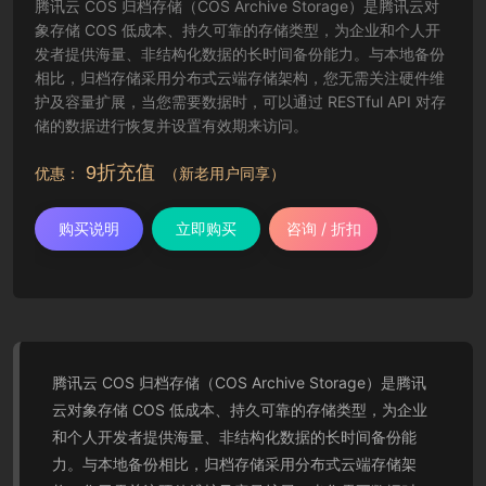
腾讯云 COS 归档存储（COS Archive Storage）是腾讯云对
象存储 COS 低成本、持久可靠的存储类型，为企业和个人开
发者提供海量、非结构化数据的长时间备份能力。与本地备份
相比，归档存储采用分布式云端存储架构，您无需关注硬件维
护及容量扩展，当您需要数据时，可以通过 RESTful API 对存
储的数据进行恢复并设置有效期来访问。
9折充值
优惠：
（新老用户同享）
购买说明
立即购买
咨询 / 折扣
腾讯云 COS 归档存储（COS Archive Storage）是腾讯
云对象存储 COS 低成本、持久可靠的存储类型，为企业
和个人开发者提供海量、非结构化数据的长时间备份能
力。与本地备份相比，归档存储采用分布式云端存储架