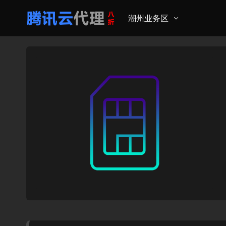
潮州业务区