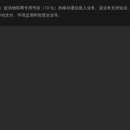
、电信）提供物联网专用号段（13 位）的移动通信接入业务。该业务支持
移动支付、环境监测和智慧农业等。