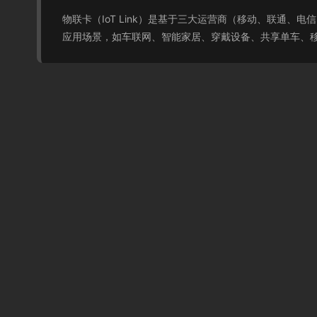
物联卡（IoT Link）是基于三大运营商（移动、联通
应用场景，如车联网、智能家居、穿戴设备、共享单车、