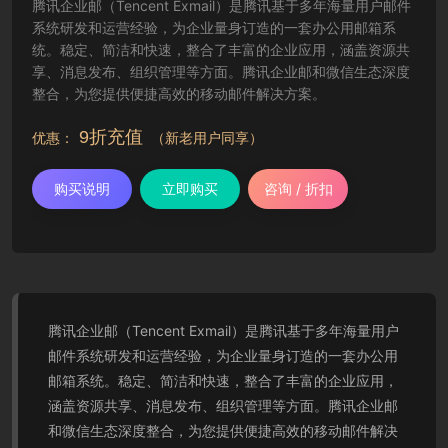
腾讯企业邮（Tencent Exmail）是腾讯基于多年海量用户邮件
系统研发和运营经验，为企业量身订造的一套办公用邮箱系
统。稳定、简洁和快速，整合了丰富的企业应用，涵盖资源共
享、消息发布、组织管理等方面。腾讯企业邮和微信生态深度
整合，为您提供便捷高效的移动邮件解决方案。
9折充值
优惠：
（新老用户同享）
购买说明
立即购买
咨询 / 折扣
腾讯企业邮（Tencent Exmail）是腾讯基于多年海量用户
邮件系统研发和运营经验，为企业量身订造的一套办公用
邮箱系统。稳定、简洁和快速，整合了丰富的企业应用，
涵盖资源共享、消息发布、组织管理等方面。腾讯企业邮
和微信生态深度整合，为您提供便捷高效的移动邮件解决