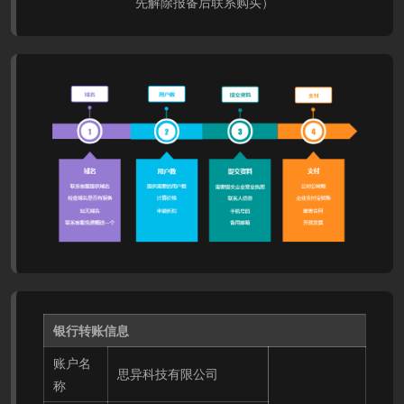
先解除报备后联系购买）
银行转账信息
账户名
思异科技有限公司
称