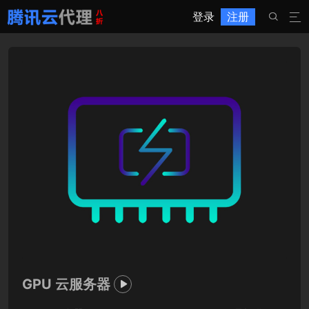
登录
注册


GPU 云服务器
