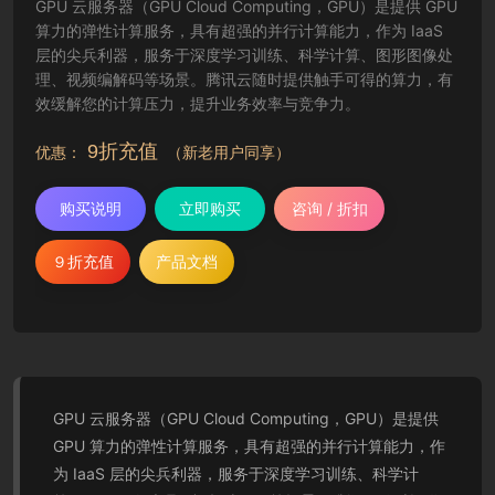
GPU 云服务器（GPU Cloud Computing，GPU）是提供 GPU
算力的弹性计算服务，具有超强的并行计算能力，作为 IaaS
层的尖兵利器，服务于深度学习训练、科学计算、图形图像处
理、视频编解码等场景。腾讯云随时提供触手可得的算力，有
效缓解您的计算压力，提升业务效率与竞争力。
9折充值
优惠：
（新老用户同享）
购买说明
立即购买
咨询 / 折扣
９折充值
产品文档
GPU 云服务器（GPU Cloud Computing，GPU）是提供
GPU 算力的弹性计算服务，具有超强的并行计算能力，作
为 IaaS 层的尖兵利器，服务于深度学习训练、科学计