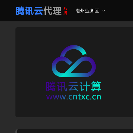
潮州业务区