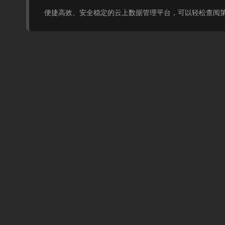
便捷高效、安全稳定的云上数据管理平台，可以轻松查阅