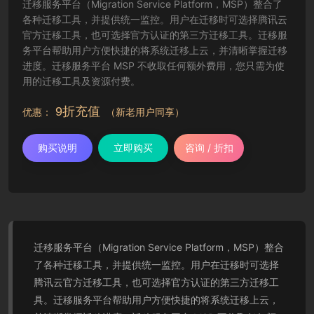
迁移服务平台（Migration Service Platform，MSP）整合了
各种迁移工具，并提供统一监控。用户在迁移时可选择腾讯云
官方迁移工具，也可选择官方认证的第三方迁移工具。迁移服
务平台帮助用户方便快捷的将系统迁移上云，并清晰掌握迁移
进度。迁移服务平台 MSP 不收取任何额外费用，您只需为使
用的迁移工具及资源付费。
9折充值
优惠：
（新老用户同享）
购买说明
立即购买
咨询 / 折扣
迁移服务平台（Migration Service Platform，MSP）整合
了各种迁移工具，并提供统一监控。用户在迁移时可选择
腾讯云官方迁移工具，也可选择官方认证的第三方迁移工
具。迁移服务平台帮助用户方便快捷的将系统迁移上云，