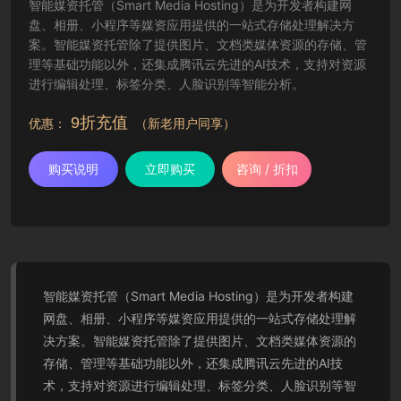
智能媒资托管（Smart Media Hosting）是为开发者构建网
盘、相册、小程序等媒资应用提供的一站式存储处理解决方
案。智能媒资托管除了提供图片、文档类媒体资源的存储、管
理等基础功能以外，还集成腾讯云先进的AI技术，支持对资源
进行编辑处理、标签分类、人脸识别等智能分析。
9折充值
优惠：
（新老用户同享）
购买说明
立即购买
咨询 / 折扣
智能媒资托管（Smart Media Hosting）是为开发者构建
网盘、相册、小程序等媒资应用提供的一站式存储处理解
决方案。智能媒资托管除了提供图片、文档类媒体资源的
存储、管理等基础功能以外，还集成腾讯云先进的AI技
术，支持对资源进行编辑处理、标签分类、人脸识别等智