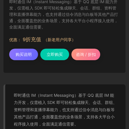
即时通信 IM（Instant Messaging）基于 QQ 底层 IM 能力开
发，仅需植入 SDK 即可轻松集成聊天、会话、群组、资料管
理和直播弹幕能力，也支持通过信令消息与白板等其他产品打
通，全面覆盖您的业务场景，支持各大平台小程序接入使用，
全面满足通信需要。
9折充值
优惠：
（新老用户同享）
购买说明
立即购买
咨询 / 折扣
即时通信 IM（Instant Messaging）基于 QQ 底层 IM 能
力开发，仅需植入 SDK 即可轻松集成聊天、会话、群组、
资料管理和直播弹幕能力，也支持通过信令消息与白板等
其他产品打通，全面覆盖您的业务场景，支持各大平台小
程序接入使用，全面满足通信需要。